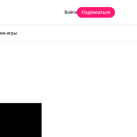
Войти
Подписаться
ни игры