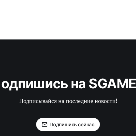
одпишись на SGAM
Подписывайся на последние новости!
Подпишись сейчас