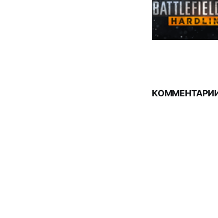
КОММЕНТАРИИ