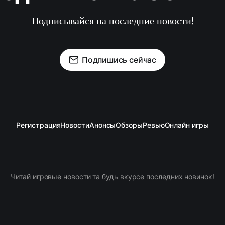
Подписывайся на последние новости!
Подпишись сейчас
Регистрация
Новости
Анонсы
Обзоры
Ревью
Онлайн игры
Читай игровые новости та будь вкурсе последних новинок!