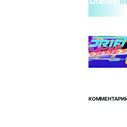
КОММЕНТАРИИ