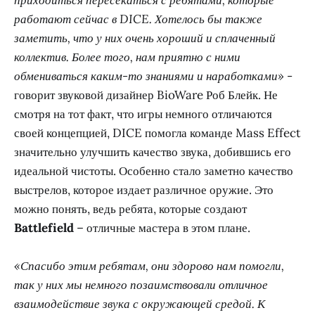
работают сейчас в DICE. Хотелось бы также
заметить, что у них очень хороший и сплаченный
коллектив. Более того, нам приятно с ними
обмениваться каким-то знаниями и наработками»
-
говорит звуковой дизайнер BioWare Роб Блейк. Не
смотря на тот факт, что игры немного отличаются
своей концепцией, DICE помогла команде Mass Effect
значительно улучшить качество звука, добившись его
идеальной чистоты. Особенно стало заметно качество
выстрелов, которое издает различное оружие. Это
можно понять, ведь ребята, которые создают
Battlefield
– отличные мастера в этом плане.
«Спасибо этим ребятам, они здорово нам помогли,
так у них мы немного позаимствовали отличное
взаимодействие звука с окружающей средой. К