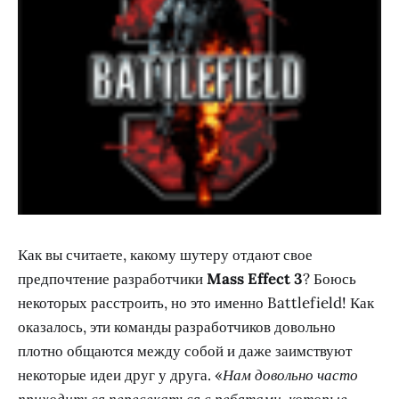
Как вы считаете, какому шутеру отдают свое
предпочтение разработчики
Mass Effect 3
? Боюсь
некоторых расстроить, но это именно Battlefield! Как
оказалось, эти команды разработчиков довольно
плотно общаются между собой и даже заимствуют
некоторые идеи друг у друга. «
Нам довольно часто
приходиться пересекаться с ребятами, которые