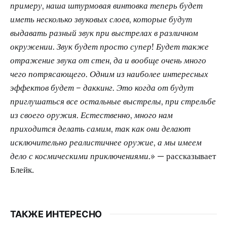
примеру, наша штурмовая винтовка теперь будет
иметь несколько звуковых слоев, которые будут
выдавать разный звук при выстрелах в различном
окружении. Звук будет просто супер! Будет также
отражение звука от стен, да и вообще очень много
чего потрясающего. Одним из наиболее интересных
эффектов будет – даккинг. Это когда от будут
приглушаться все остальные выстрелы, при стрельбе
из своего оружия. Естественно, много нам
приходится делать самим, так как они делают
исключительно реалистичнее оружие, а мы имеем
дело с космическими приключениями.»
— рассказывает
Блейк.
ТАКЖЕ ИНТЕРЕСНО