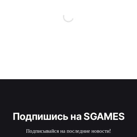
Подпишись на SGAMES
Подписывайся на последние новости!