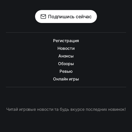
Подпишись сейчас
Регистрация
Новости
Анонсы
Обзоры
Ревью
Онлайн игры
Читай игровые новости та будь вкурсе последних новинок!