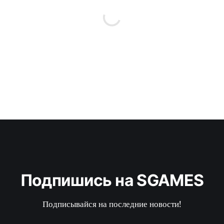
Подпишись на SGAMES
Подписывайся на последние новости!