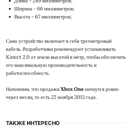
Длина - 249 миллиметров;
Ширина - 66 миллиметров;
Высота - 67 миллиметров;
Само устройство включает в себя трехметровый
кабель. Разработчики рекомендуют устанавливать
Kinect 2.0 от земли высотой в метр, чтобы обеспечить
его максимальную производительность и
работоспособность.
Напомним, что продажи
Xbox One
начнутся ровно
через месяц, то есть 22 ноября 2013 года.
ТАКЖЕ ИНТЕРЕСНО