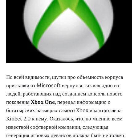
По всей видимости, шутки про объемность корпуса
приставки от Microsoft вернутся, так как один из
людей, работающих над созданием консоли нового
поколения
Xbox One
, передал информацию о
богатырских размерах самого Xbox и контроллера
Kinect 2.0 к нему. Оказалось, что, по мнению всем
известной софтверной компании, следующая
генерация игровых девайсов должна быть не только