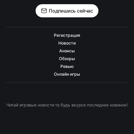
Подпишись сейчас
Регистрация
Новости
Анонсы
Обзоры
Ревью
Онлайн игры
Читай игровые новости та будь вкурсе последних новинок!