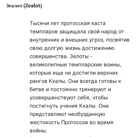
Зеалот (Zealot)
Тысячи лет протосская каста
темпларов защищала свой народ от
внутренних и внешних угроз, посвятив
свою долгую жизнь достижению
совершенства. Зелоты -
великолепные темпларские воины,
которые еще не достигли верхних
рангов Кхалы. Они всегда готовы к
битве и постоянно тренеруют и
усовершенствуют себя, чтобы
постигнуть учения Кхалы. Они
представляют необузданную
жестокость Протоссов во время
войны.