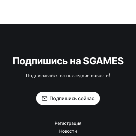
Подпишись на SGAMES
Подписывайся на последние новости!
Подпишись сейчас
Регистрация
Новости