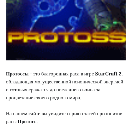
Протоссы
- это благородная раса в игре
StarCraft 2
,
обладающая могущественной псионической энергией
и готовых сражатся до последнего воина за
процветание своего родного мира.
На нашем сайте вы увидите серию статей про юнитов
расы
Протосс
.