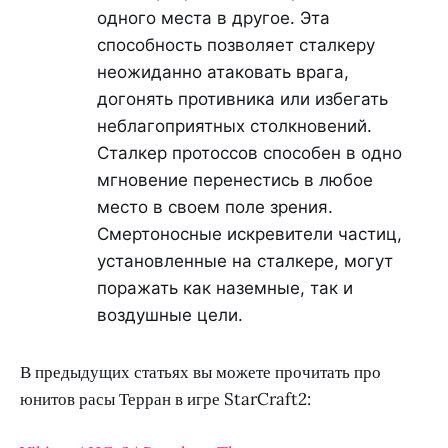
одного места в другое. Эта
способность позволяет сталкеру
неожиданно атаковать врага,
догонять противника или избегать
неблагоприятных столкновений.
Сталкер протоссов способен в одно
мгновение перенестись в любое
место в своем поле зрения.
Смертоносные искревители частиц,
установленные на сталкере, могут
поражать как наземные, так и
воздушные цели.
В предыдущих статьях вы можете прочитать про
юнитов расы Терран в игре StarCraft2: