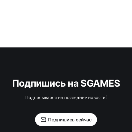
Подпишись на SGAMES
Подписывайся на последние новости!
Подпишись сейчас