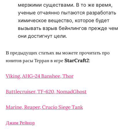
мерзкими существами. В то же время,
ученые отчаянно пытаются разработать
химическое вещество, которое будет
вызывать взрыв бейнлингов прежде чем
они достигнут цели.
В предыдущих статьях вы можете прочитать про
юнитов расы Терран в игре
StarCraft2
:
Viking, AHG-24 Banshee, Thor
Battlecruiser, TF-620, NomadGhost
Marine, Reaper, Crucio Siege Tank
Джим Рейнор