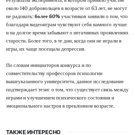
около 140 добровольцев в возрасте от 63 лет, не могут
не радовать:
более 60%
участников заявили о том, что
благодаря видеоиграм чувствуют себя намного лучше
и на долгое время забывают о негативных проявлениях
старости. Более того, в те дни, когда они не играли в
игры, их чаще посещала депрессия.
По словам инициаторов конкурса и по
совместительству профессоров психологии
вышеуказанного университета, данное исследование
подтверждает тезис о том, что существует связь между
играми и улучшением психического состояния и
эмоционального настроя в преклонном возрасте.
ТАКЖЕ ИНТЕРЕСНО