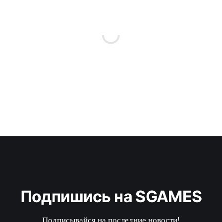
Подпишись на SGAMES
Подписывайся на последние новости!