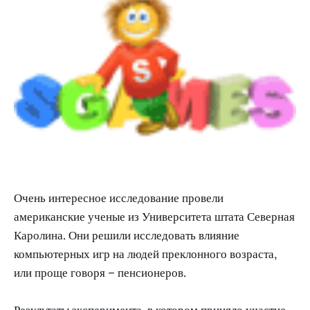
Очень интересное исследование провели
американские ученые из Университета штата Северная
Каролина. Они решили исследовать влияние
компьютерных игр на людей преклонного возраста,
или проще говоря – пенсионеров.
Результаты эксперимента, в котором приняло участие