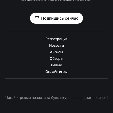
Подпишись сейчас
Регистрация
Новости
Анонсы
Обзоры
Ревью
Онлайн игры
Читай игровые новости та будь вкурсе последних новинок!