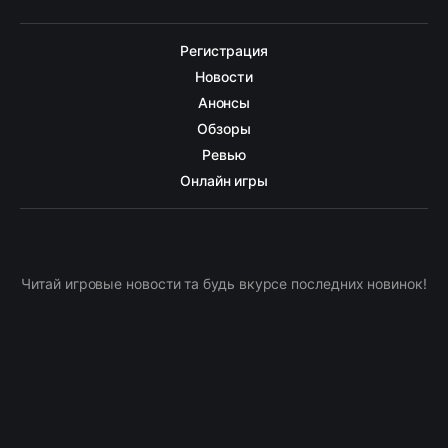
Регистрация
Новости
Анонсы
Обзоры
Ревью
Онлайн игры
Читай игровые новости та будь вкурсе последних новинок!