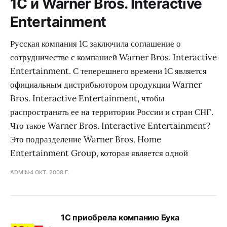
1С и Warner Bros. Interactive
Entertainment
Русская компания 1С заключила соглашение о
сотрудничестве с компанией Warner Bros. Interactive
Entertainment. С теперешнего времени 1С является
официальным дистрибьютором продукции Warner
Bros. Interactive Entertainment, чтобы
распространять ее на территории России и стран СНГ.
Что такое Warner Bros. Interactive Entertainment?
Это подразделение Warner Bros. Home
Entertainment Group, которая является одной
ADMIN
4 ОКТ. 2008 Г.
1С приобрела компанию Бука