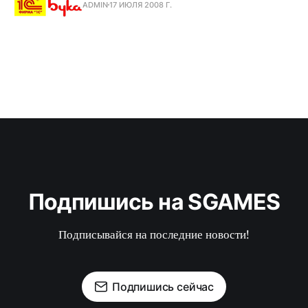
ADMIN
17 ИЮЛЯ 2008 Г.
Подпишись на SGAMES
Подписывайся на последние новости!
Подпишись сейчас