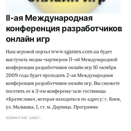
II-ая Международная
конференция разработчиков
онлайн игр
Наш игровой портал www.sgames.com.ua будет
выступать медиа-партнером II-ой Международной
конференции разработчиков онлайн игр 10 октября
2009 года будет проходить 2-ая Международная
конференция разработчиков онлайн игр. Вы сможете
посетить ее в 3-ем конференц-зале гостиницы
«Братислава», которая находиться по адресу: г. Киев,
ул. Малышка, 1, ст. м. Дарница. Программа
ADMIN
17 АВГ. 2009 Г.