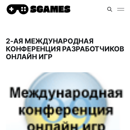
2-АЯ МЕЖДУНАРОДНАЯ
КОНФЕРЕНЦИЯ РАЗРАБОТЧИКОВ
ОНЛАЙН ИГР