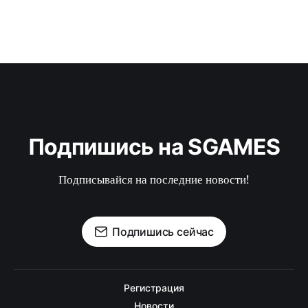
Подпишись на SGAMES
Подписывайся на последние новости!
Подпишись сейчас
Регистрация
Новости