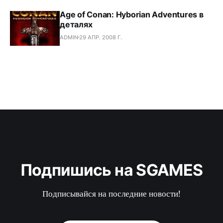
Age of Conan: Hyborian Adventures в
деталях
ADMIN
29 АПР. 2008 Г.
Подпишись на SGAMES
Подписывайся на последние новости!