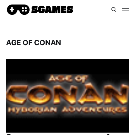
AGE OF CONAN