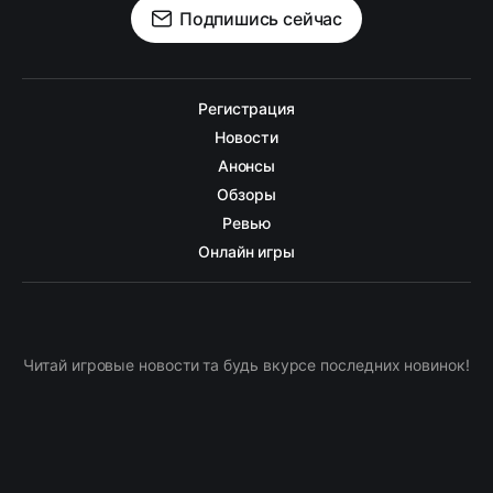
Подпишись сейчас
Регистрация
Новости
Анонсы
Обзоры
Ревью
Онлайн игры
Читай игровые новости та будь вкурсе последних новинок!