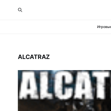
Игровые
ALCATRAZ