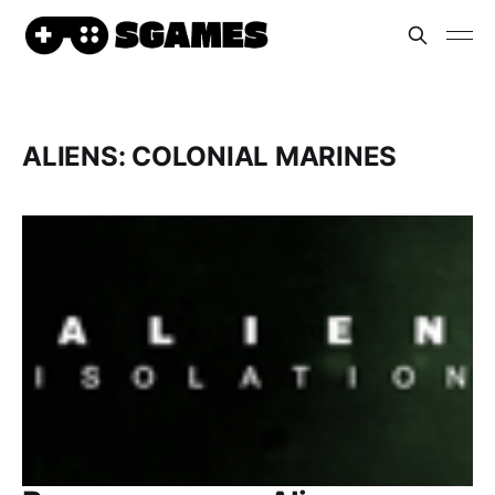
ALIENS: COLONIAL MARINES