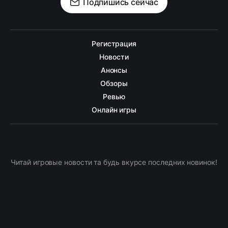
Подпишись сейчас
Регистрация
Новости
Анонсы
Обзоры
Ревью
Онлайн игры
Читай игровые новости та будь вкурсе последних новинок!