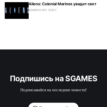
Aliens: Colonial Marines увидит свет
ADMIN
13 ОКТ. 2010 Г.
Подпишись на SGAMES
Подписывайся на последние новости!