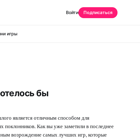
Войти
Подписаться
ни игры
хотелось бы
лого является отличным способом для
х поклонников. Как вы уже заметили в последнее
рным возрождение самых лучших игр, которые