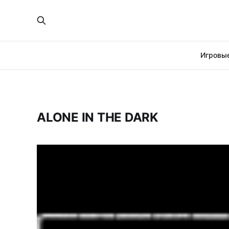
Игровые
ALONE IN THE DARK