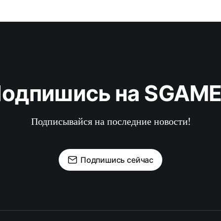
одпишись на SGAM
Подписывайся на последние новости!
Подпишись сейчас