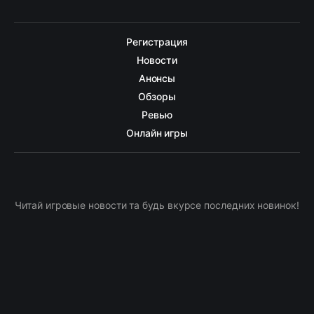
Регистрация
Новости
Анонсы
Обзоры
Ревью
Онлайн игры
Читай игровые новости та будь вкурсе последних новинок!