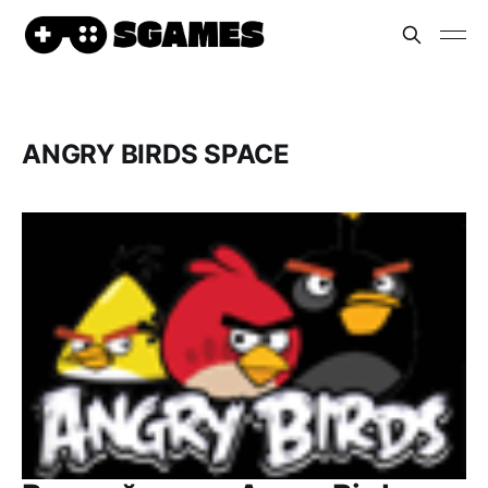
ANGRY BIRDS SPACE