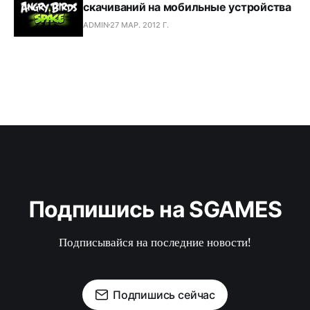
скачиваний на мобильные устройства
ADMIN
27 МАР. 2012 Г.
Подпишись на SGAMES
Подписывайся на последние новости!
Подпишись сейчас