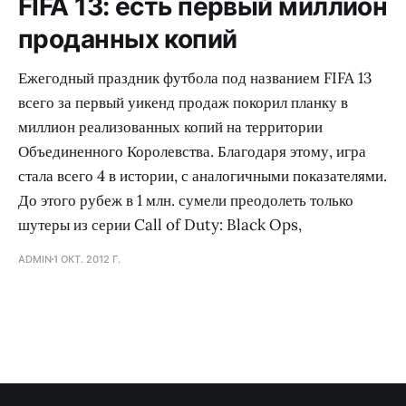
FIFA 13: есть первый миллион
проданных копий
Ежегодный праздник футбола под названием FIFA 13
всего за первый уикенд продаж покорил планку в
миллион реализованных копий на территории
Объединенного Королевства. Благодаря этому, игра
стала всего 4 в истории, с аналогичными показателями.
До этого рубеж в 1 млн. сумели преодолеть только
шутеры из серии Call of Duty: Black Ops,
ADMIN
1 ОКТ. 2012 Г.