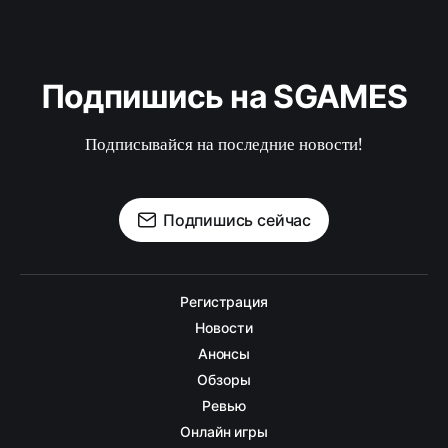
Подпишись на SGAMES
Подписывайся на последние новости!
Подпишись сейчас
Регистрация
Новости
Анонсы
Обзоры
Ревью
Онлайн игры