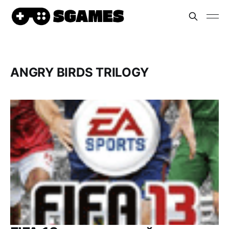
ANGRY BIRDS TRILOGY