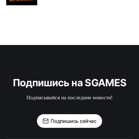
Подпишись на SGAMES
Подписывайся на последние новости!
Подпишись сейчас