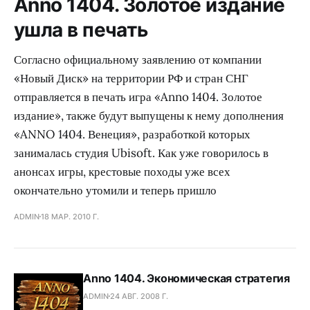
Anno 1404. Золотое издание
ушла в печать
Согласно официальному заявлению от компании
«Новый Диск» на территории РФ и стран СНГ
отправляется в печать игра «Anno 1404. Золотое
издание», также будут выпущены к нему дополнения
«ANNO 1404. Венеция», разработкой которых
занималась студия Ubisoft. Как уже говорилось в
анонсах игры, крестовые походы уже всех
окончательно утомили и теперь пришло
ADMIN
18 МАР. 2010 Г.
Anno 1404. Экономическая стратегия
ADMIN
24 АВГ. 2008 Г.