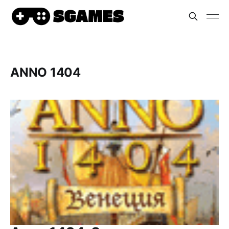
ANNO 1404