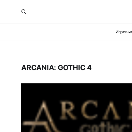
Игровые
ARCANIA: GOTHIC 4