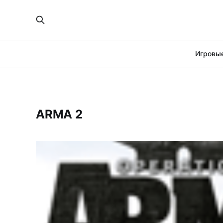
Игровые
ARMA 2