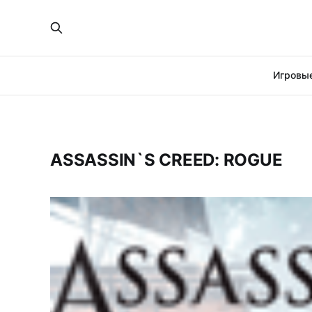
Игровые
ASSASSIN`S CREED: ROGUE