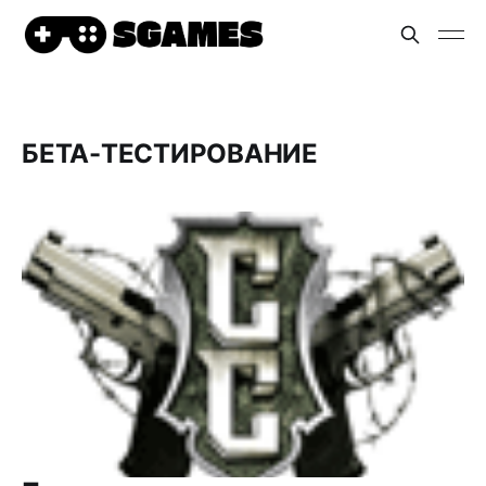
БЕТА-ТЕСТИРОВАНИЕ