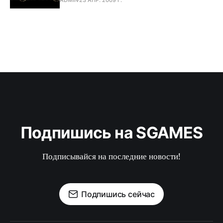
Подпишись на SGAMES
Подписывайся на последние новости!
Подпишись сейчас