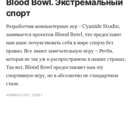
Blood Bowl. Экстремальный
спорт
Разработчик компьютерных игр - Cyanide Studio,
занимается проектом Blood Bowl, что предоставит
нам шанс почувствовать себя в мире спорта без
правил. Все знают замечательную игру – Регби,
которая не так уж и распространена в наших странах.
Так вот, Blood Bowl предоставляет нам эту
спортивную игру, но в абсолютно не стандартном
стиле.
ADMIN
22 ОКТ. 2008 Г.