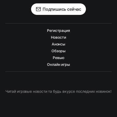
Подпишись сейчас
Регистрация
Новости
Анонсы
Обзоры
Ревью
Онлайн игры
Читай игровые новости та будь вкурсе последних новинок!