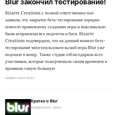
Blur закончил тестирование!
Bizarre Creations c полной ответственностью
заявили, что закрытое бета-тестирование изрядно
помогло правильному созданию игры и максимально
были исправлены все недочеты и баги. Bizarre
Creations подтвердила, что на данный момент бета-
тестирование многопользовательской игры Blur уже
подошло к концу. Также студия отблагодарила всех
участников, которые пожертвовали своим временем и
проявили самую большую
ADMIN
11 МАЯ 2010 Г.
Кратко о Blur
ADMIN
4 СЕНТ. 2009 Г.