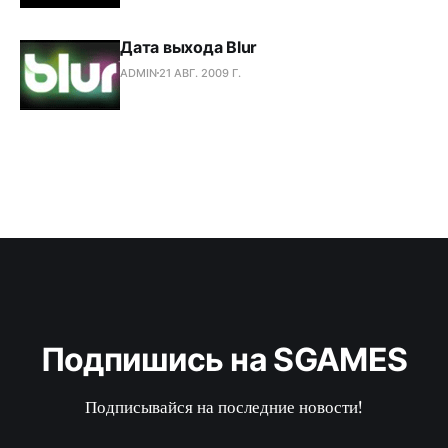
Дата выхода Blur
ADMIN
21 АВГ. 2009 Г.
Подпишись на SGAMES
Подписывайся на последние новости!