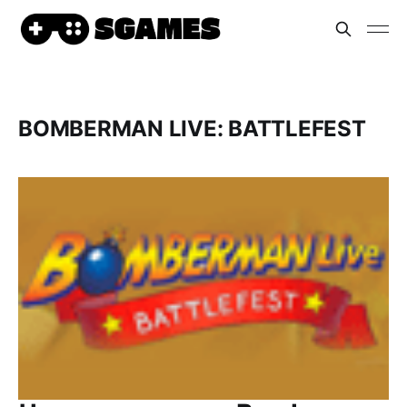
BOMBERMAN LIVE: BATTLEFEST