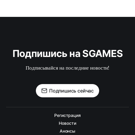
Подпишись на SGAMES
Подписывайся на последние новости!
Подпишись сейчас
Регистрация
Новости
Анонсы