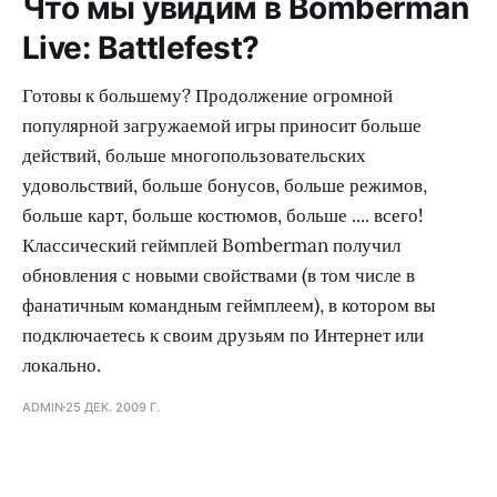
Что мы увидим в Bomberman
Live: Battlefest?
Готовы к большему? Продолжение огромной
популярной загружаемой игры приносит больше
действий, больше многопользовательских
удовольствий, больше бонусов, больше режимов,
больше карт, больше костюмов, больше .... всего!
Классический геймплей Bomberman получил
обновления с новыми свойствами (в том числе в
фанатичным командным геймплеем), в котором вы
подключаетесь к своим друзьям по Интернет или
локально.
ADMIN
25 ДЕК. 2009 Г.