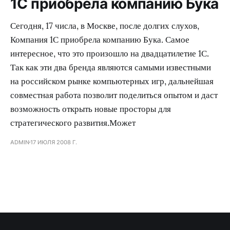
1С приобрела компанию Бука
Сегодня, 17 числа, в Москве, после долгих слухов,
Компания 1С приобрела компанию Бука. Самое
интересное, что это произошло на двадцатилетие 1С.
Так как эти два бренда являются самыми известными
на российском рынке компьютерных игр, дальнейшая
совместная работа позволит поделиться опытом и даст
возможность открыть новые просторы для
стратегического развития.Может
ADMIN
17 ИЮЛЯ 2008 Г.