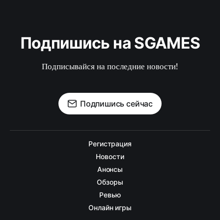
Подпишись на SGAMES
Подписывайся на последние новости!
Подпишись сейчас
Регистрация
Новости
Анонсы
Обзоры
Ревью
Онлайн игры