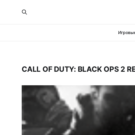
Игровые
CALL OF DUTY: BLACK OPS 2 