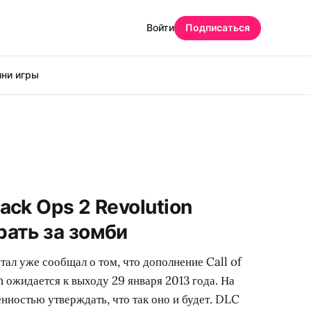
Войти
Подписаться
ни игры
ack Ops 2 Revolution
рать за зомби
тал уже сообщал о том, что дополнение Call of
 ожидается к выходу 29 января 2013 года. На
нностью утверждать, что так оно и будет. DLC