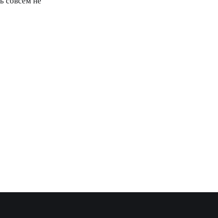
ь совсем не