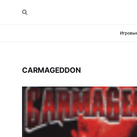
Игровые
CARMAGEDDON