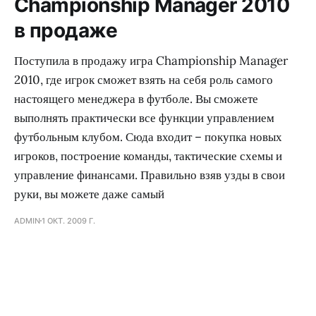
Championship Manager 2010
в продаже
Поступила в продажу игра Championship Manager
2010, где игрок сможет взять на себя роль самого
настоящего менеджера в футболе. Вы сможете
выполнять практически все функции управлением
футбольным клубом. Сюда входит – покупка новых
игроков, построение команды, тактические схемы и
управление финансами. Правильно взяв узды в свои
руки, вы можете даже самый
ADMIN
1 ОКТ. 2009 Г.