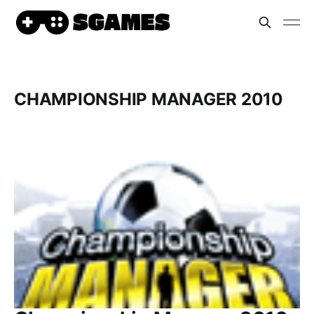
CHAMPIONSHIP MANAGER 2010