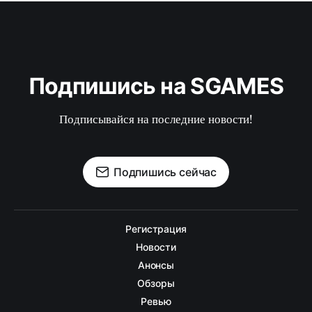
Подпишись на SGAMES
Подписывайся на последние новости!
Подпишись сейчас
Регистрация
Новости
Анонсы
Обзоры
Ревью