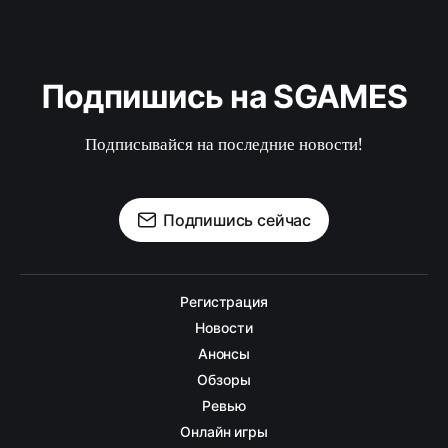
Подпишись на SGAMES
Подписывайся на последние новости!
Подпишись сейчас
Регистрация
Новости
Анонсы
Обзоры
Ревью
Онлайн игры