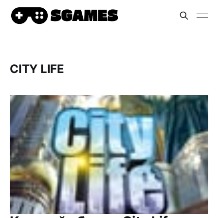
CITY LIFE