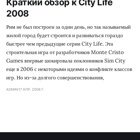
Краткий обзор к City Life
2008
Рим не был построен за один день, но так называемый
жилой город будет строится и развиваться гораздо
быстрее чем предыдущие серии City Life. Эта
строительная игра от разработчиков Monte Cristo
Games впервые шокировала поклонников Sim City
еще в 2006 с некоторыми идеями о конфликте классов
игр. Но из-за долгого совершенствования,
ADMIN
17 АПР. 2008 Г.