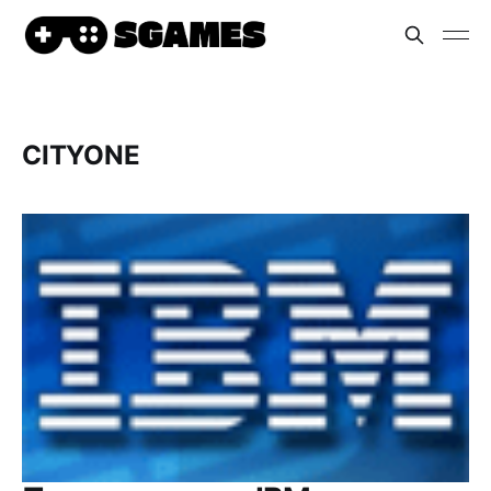
CITYONE