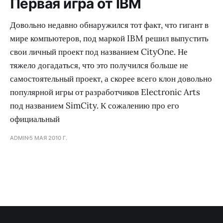
Первая игра от IBM
Довольно недавно обнаружился тот факт, что гигант в
мире компьютеров, под маркой IBM решил выпустить
свои личный проект под названием CityOne. Не
тяжело догадаться, что это получился больше не
самостоятельный проект, а скорее всего клон довольно
популярной игры от разработчиков Electronic Arts
под названием SimCity. К сожалению про его
официальный
ADMIN
5 МАЯ 2010 Г.