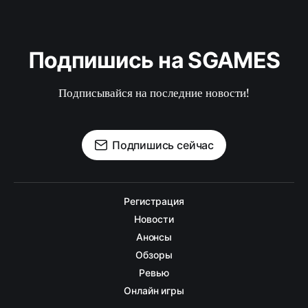
Подпишись на SGAMES
Подписывайся на последние новости!
Подпишись сейчас
Регистрация
Новости
Анонсы
Обзоры
Ревью
Онлайн игры