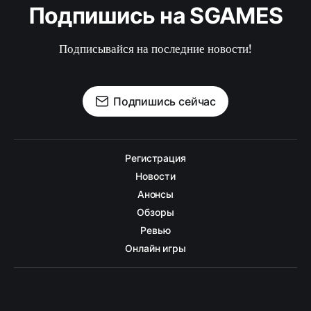
Подпишись на SGAMES
Подписывайся на последние новости!
Подпишись сейчас
Регистрация
Новости
Анонсы
Обзоры
Ревью
Онлайн игры