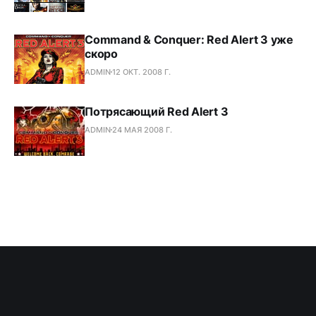
Command & Conquer: Red Alert 3 уже
скоро
ADMIN
12 ОКТ. 2008 Г.
Потрясающий Red Alert 3
ADMIN
24 МАЯ 2008 Г.