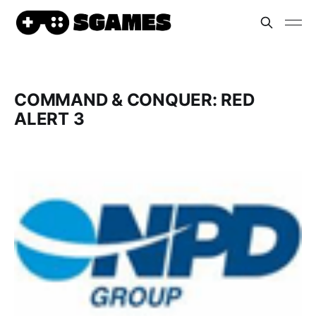
COMMAND & CONQUER: RED
ALERT 3