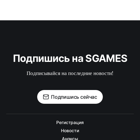
Подпишись на SGAMES
Подписывайся на последние новости!
Подпишись сейчас
Регистрация
Новости
Анонсы