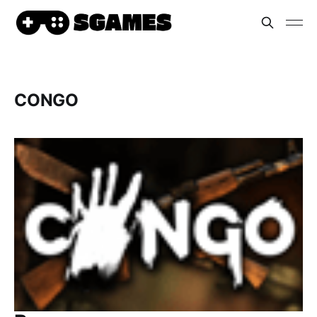
CONGO