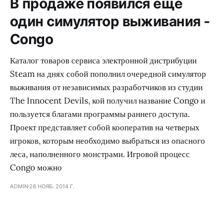
В продаже появился еще
один симулятор выживания -
Congo
Каталог товаров сервиса электронной дистрибуции
Steam на днях собой пополнил очередной симулятор
выживания от независимых разработчиков из студии
The Innocent Devils, кой получил название Congo и
пользуется благами программы раннего доступа.
Проект представляет собой кооператив на четверых
игроков, которым необходимо выбраться из опасного
леса, наполненного монстрами. Игровой процесс
Congo можно
ADMIN
28 НОЯБ. 2014 Г.