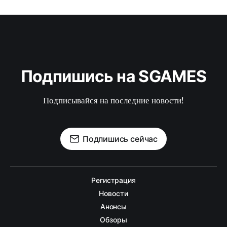
Подпишись на SGAMES
Подписывайся на последние новости!
Подпишись сейчас
Регистрация
Новости
Анонсы
Обзоры