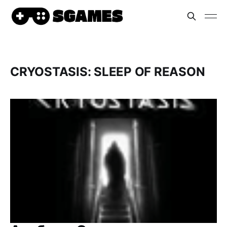
CRYOSTASIS: SLEEP OF REASON