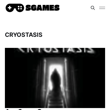
CRYOSTASIS