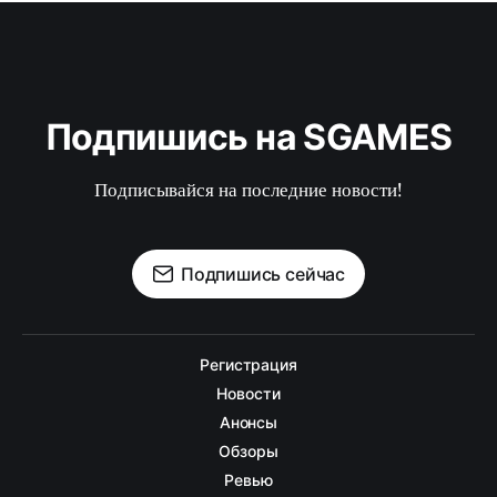
Подпишись на SGAMES
Подписывайся на последние новости!
Подпишись сейчас
Регистрация
Новости
Анонсы
Обзоры
Ревью