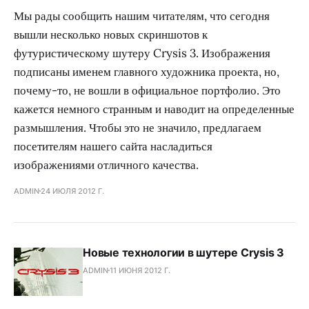
Мы рады сообщить нашим читателям, что сегодня
вышли несколько новых скриншотов к
футуристическому шутеру Crysis 3. Изображения
подписаны именем главного художника проекта, но,
почему-то, не вошли в официальное портфолио. Это
кажется немного странным и наводит на определенные
размышления. Чтобы это не значило, предлагаем
посетителям нашего сайта насладиться
изображениями отличного качества.
ADMIN
24 ИЮЛЯ 2012 Г.
Новые технологии в шутере Crysis 3
ADMIN
11 ИЮНЯ 2012 Г.