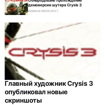
Обнародовано прохождение
демоверсии шутера Crysis 3
ADMIN
26 ИЮЛЯ 2012 Г.
Главный художник Crysis 3
опубликовал новые
скриншоты