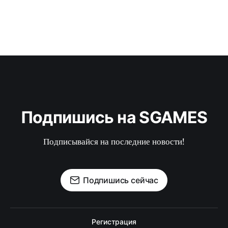
Подпишись на SGAMES
Подписывайся на последние новости!
Подпишись сейчас
Регистрация