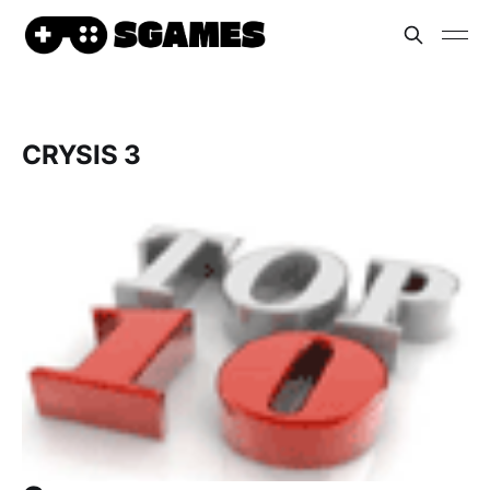
CRYSIS 3