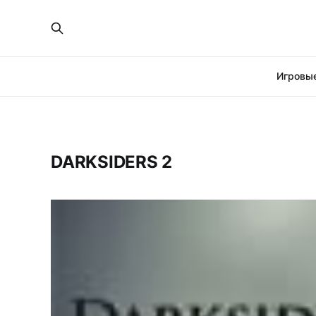
Игровые
DARKSIDERS 2