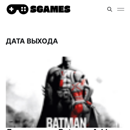
ДАТА ВЫХОДА