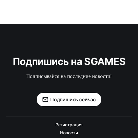
Подпишись на SGAMES
Подписывайся на последние новости!
Подпишись сейчас
Регистрация
Новости