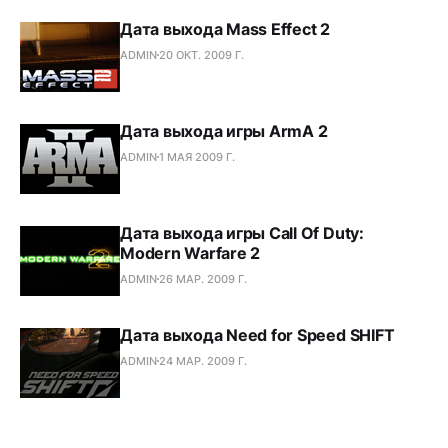
Дата выхода Mass Effect 2
ADMIN
20 ОКТ. 2009 Г.
Дата выхода игры ArmA 2
ADMIN
1 МАЯ 2009 Г.
Дата выхода игры Call Of Duty:
Modern Warfare 2
ADMIN
26 МАР. 2009 Г.
Дата выхода Need for Speed SHIFT
ADMIN
24 МАР. 2009 Г.