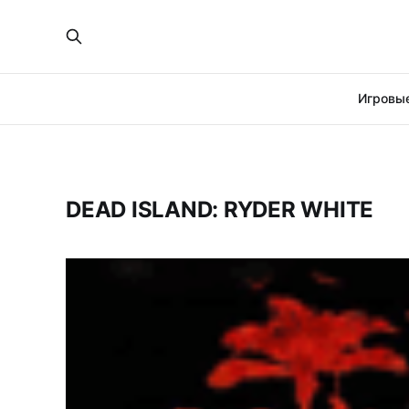
Игровые
DEAD ISLAND: RYDER WHITE