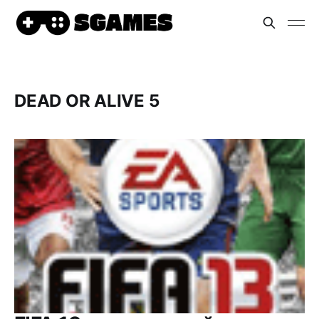
DEAD OR ALIVE 5