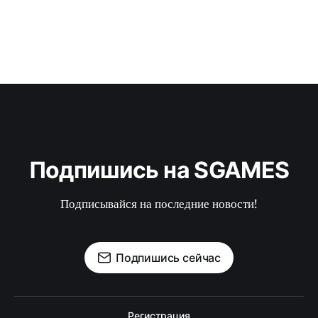
Подпишись на SGAMES
Подписывайся на последние новости!
Подпишись сейчас
Регистрация