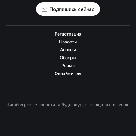
Подпишись сейчас
Регистрация
Новости
Анонсы
Обзоры
Ревью
Онлайн игры
Читай игровые новости та будь вкурсе последних новинок!