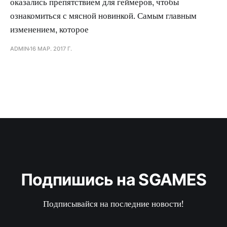
оказались препятствием для геймеров, чтобы
ознакомиться с мясной новинкой. Самым главным
изменением, которое
ADMIN
16 МАР. 2017 Г.
Подпишись на SGAMES
Подписывайся на последние новости!