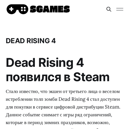
DEAD RISING 4
Dead Rising 4
появился в Steam
Стало известно, что экшен от третьего лица о веселом
истреблении толп зомби Dead Rising 4 стал доступен
для покупки в сервисе цифровой дистрибуции Steam.
Данное событие снимает с игры ряд ограничений,
которые в период зимних праздников, возможно,