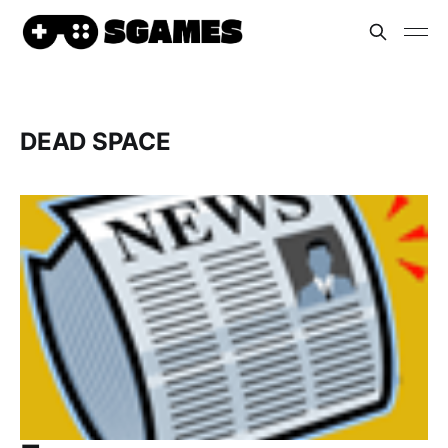
DEAD SPACE