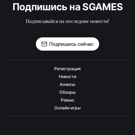
Подпишись на SGAMES
Подписывайся на последние новости!
Подпишись сейчас
Регистрация
Новости
Анонсы
Обзоры
Ревью
Онлайн игры