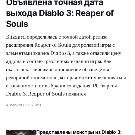
Объявлена точная дата
выхода Diablo 3: Reaper of
Souls
Blizzard определилась с точной датой релиза
расширения Reaper of Souls для ролевой игры с
элементами экшена Diablo 3, а также огласили цену
аддона и составы различных изданий игры. Как
оказалось, зависимое дополнение обзаведется
рекордной стоимостью, которая может увеличиваться
в зависимости от выбранного издания. PC-версия
Diablo 3: Reaper of Souls появится
ADMIN
20 ДЕК. 2013 Г.
Представлены монстры из Diablo 3: