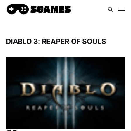
DIABLO 3: REAPER OF SOULS