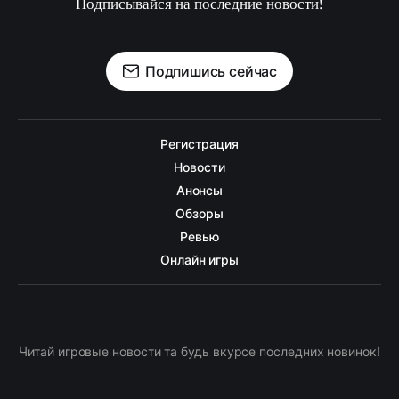
Подписывайся на последние новости!
Подпишись сейчас
Регистрация
Новости
Анонсы
Обзоры
Ревью
Онлайн игры
Читай игровые новости та будь вкурсе последних новинок!