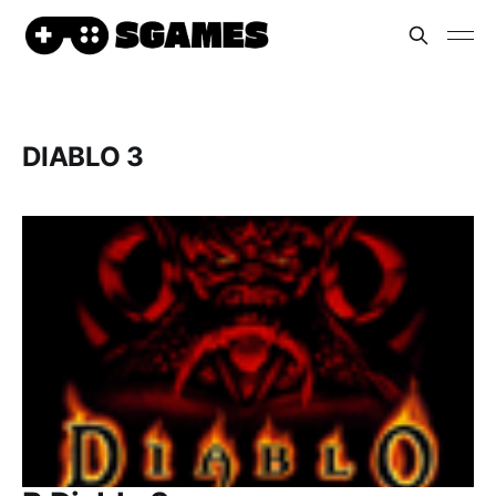
DIABLO 3