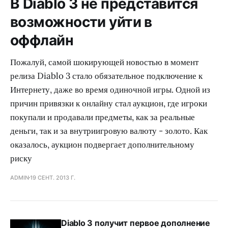
В Diablo 3 не представится
возможности уйти в
оффлайн
Пожалуй, самой шокирующей новостью в момент
релиза Diablo 3 стало обязательное подключение к
Интернету, даже во время одиночной игры. Одной из
причин привязки к онлайну стал аукцион, где игроки
покупали и продавали предметы, как за реальные
деньги, так и за внутриигровую валюту - золото. Как
оказалось, аукцион подвергает дополнительному
риску
ADMIN
19 СЕНТ. 2013 Г.
Diablo 3 получит первое дополнение