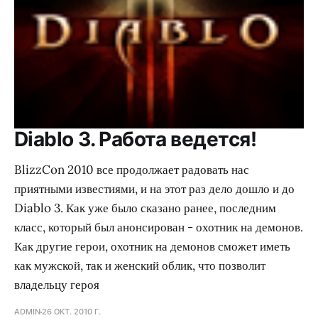
Diablo 3. Работа ведется!
BlizzCon 2010 все продолжает радовать нас
приятными известиями, и на этот раз дело дошло и до
Diablo 3. Как уже было сказано ранее, последним
класс, который был анонсирован - охотник на демонов.
Как другие герои, охотник на демонов сможет иметь
как мужской, так и женский облик, что позволит
владельцу героя
ADMIN
26 ОКТ. 2010 Г.