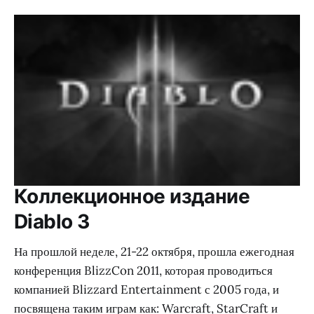
Коллекционное издание
Diablo 3
На прошлой неделе, 21-22 октября, прошла ежегодная
конференция BlizzCon 2011, которая проводиться
компанией Blizzard Entertainment с 2005 года, и
посвящена таким играм как: Warcraft, StarCraft и