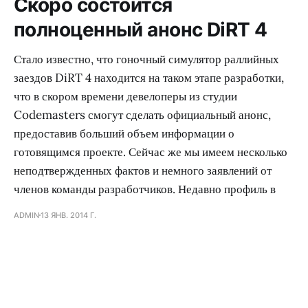
Скоро состоится
полноценный анонс DiRT 4
Стало известно, что гоночный симулятор раллийных
заездов DiRT 4 находится на таком этапе разработки,
что в скором времени девелоперы из студии
Codemasters смогут сделать официальный анонс,
предоставив больший объем информации о
готовящимся проекте. Сейчас же мы имеем несколько
неподтвержденных фактов и немного заявлений от
членов команды разработчиков. Недавно профиль в
ADMIN
13 ЯНВ. 2014 Г.