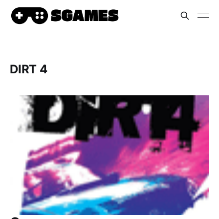
DIRT 4