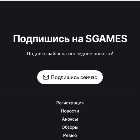
Подпишись на SGAMES
Подписывайся на последние новости!
Подпишись сейчас
Регистрация
Новости
Анонсы
Обзоры
Ревью