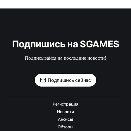
Подпишись на SGAMES
Подписывайся на последние новости!
Подпишись сейчас
Регистрация
Новости
Анонсы
Обзоры