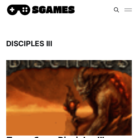
DISCIPLES III