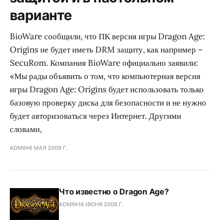
варианте
BioWare сообщили, что ПК версия игры Dragon Age:
Origins не будет иметь DRM защиту, как например –
SecuRom. Компания BioWare официально заявили:
«Мы рады объявить о том, что компьютерная версия
игры Dragon Age: Origins будет использовать только
базовую проверку диска для безопасности и не нужно
будет авторизоваться через Интернет. Другими
словами,
ADMIN
6 МАЯ 2009 Г.
Что известно о Dragon Age?
ADMIN
16 ИЮНЯ 2008 Г.