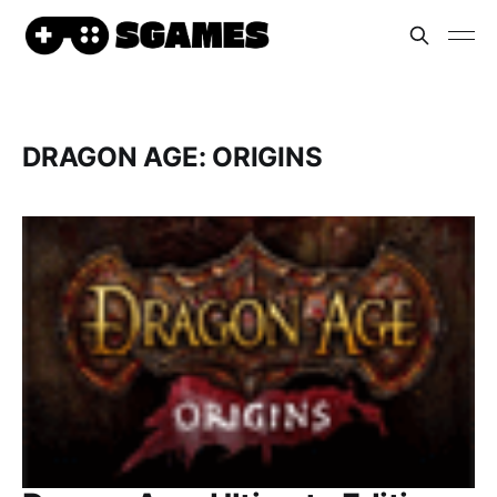
DRAGON AGE: ORIGINS