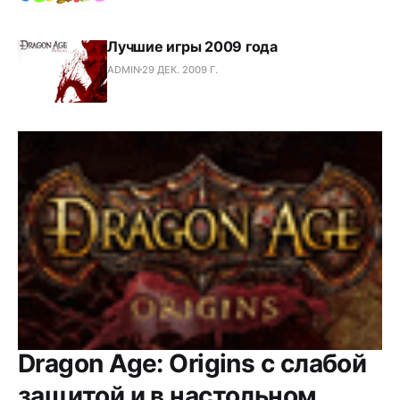
Лучшие игры 2009 года
ADMIN
29 ДЕК. 2009 Г.
Dragon Age: Origins с слабой
защитой и в настольном