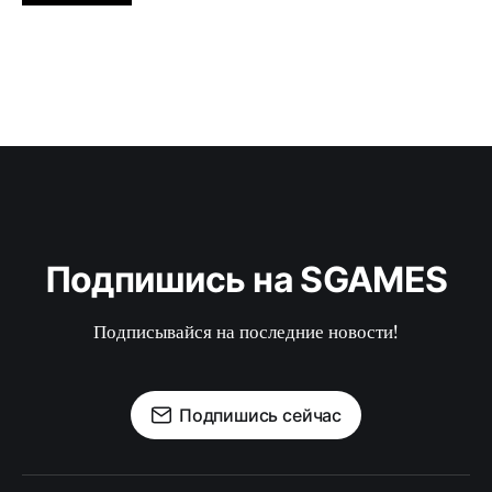
Подпишись на SGAMES
Подписывайся на последние новости!
Подпишись сейчас