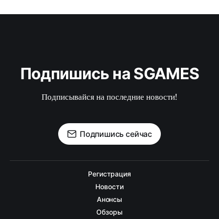
Подпишись на SGAMES
Подписывайся на последние новости!
Подпишись сейчас
Регистрация
Новости
Анонсы
Обзоры