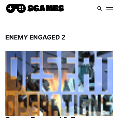
ENEMY ENGAGED 2