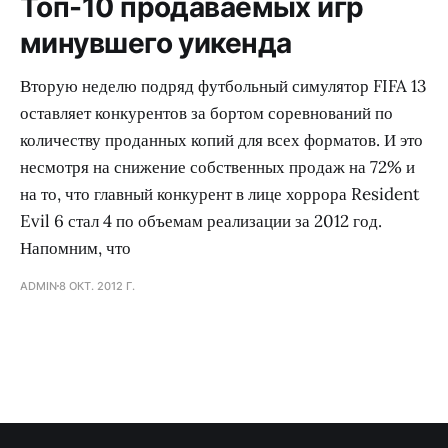
Топ-10 продаваемых игр
минувшего уикенда
Вторую неделю подряд футбольный симулятор FIFA 13
оставляет конкурентов за бортом соревнований по
количеству проданных копий для всех форматов. И это
несмотря на снижение собственных продаж на 72% и
на то, что главный конкурент в лице хоррора Resident
Evil 6 стал 4 по объемам реализации за 2012 год.
Напомним, что
ADMIN
8 ОКТ. 2012 Г.