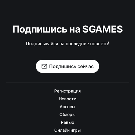
Подпишись на SGAMES
Подписывайся на последние новости!
Подпишись сейчас
Регистрация
Новости
Анонсы
Обзоры
Ревью
Онлайн игры