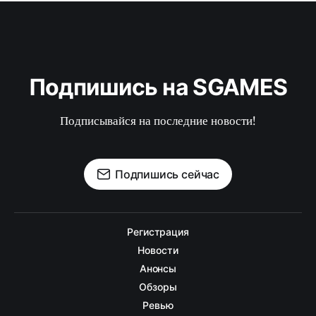
Подпишись на SGAMES
Подписывайся на последние новости!
Подпишись сейчас
Регистрация
Новости
Анонсы
Обзоры
Ревью