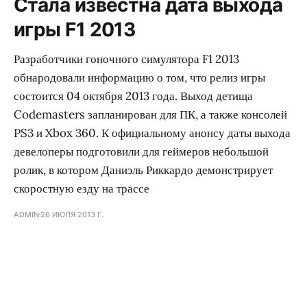
Стала известна дата выхода
игры F1 2013
Разработчики гоночного симулятора F1 2013
обнародовали информацию о том, что релиз игры
состоится 04 октября 2013 года. Выход детища
Codemasters запланирован для ПК, а также консолей
PS3 и Xbox 360. К официальному анонсу даты выхода
девелоперы подготовили для геймеров небольшой
ролик, в котором Даниэль Риккардо демонстрирует
скоростную езду на трассе
ADMIN
26 ИЮЛЯ 2013 Г.