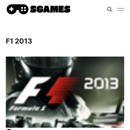
F1 2013