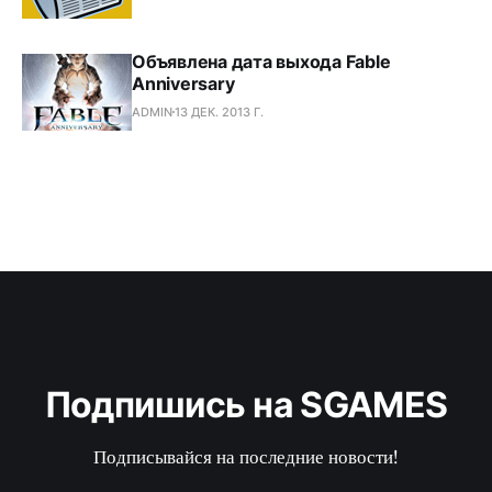
Объявлена дата выхода Fable
Anniversary
ADMIN
13 ДЕК. 2013 Г.
Подпишись на SGAMES
Подписывайся на последние новости!