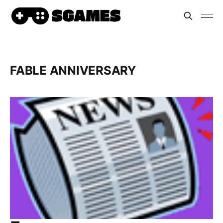
FABLE ANNIVERSARY