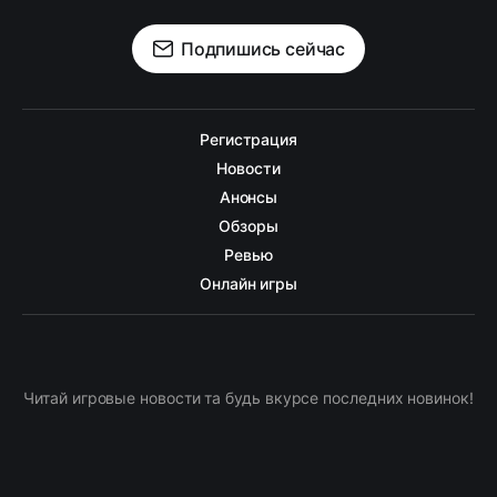
Подпишись сейчас
Регистрация
Новости
Анонсы
Обзоры
Ревью
Онлайн игры
Читай игровые новости та будь вкурсе последних новинок!